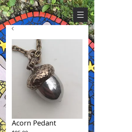
Acorn Pedant